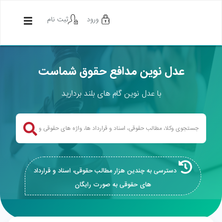
ورود
ثبت نام
عدل نوین مدافع حقوق شماست
با عدل نوین گام های بلند بردارید
دسترسی به چندین هزار مطالب حقوقی، اسناد و قرارداد
های حقوقی به صورت رایگان