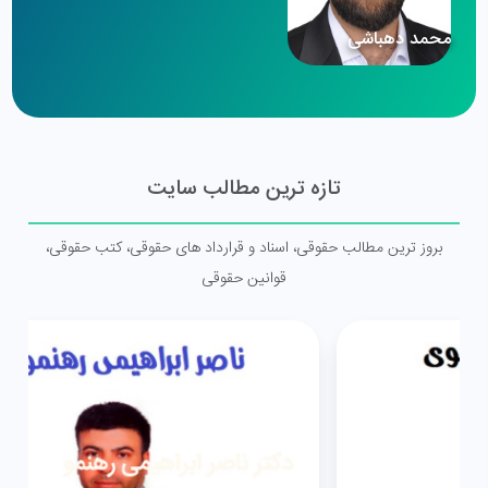
محمد دهباشی
طاه
تازه ترین مطالب سایت
بروز ترین مطالب حقوقی، اسناد و قرارداد های حقوقی، کتب حقوقی،
قوانین حقوقی