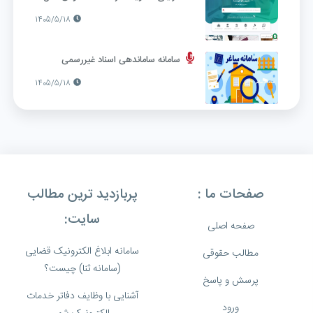
1405/5/18
سامانه ساماندهی اسناد غیررسمی
1405/5/18
صفحات ما :
پربازدید ترین مطالب
سایت:
صفحه اصلی
سامانه ابلاغ الکترونیک قضایی
مطالب حقوقی
(سامانه ثنا) چیست؟
پرسش و پاسخ
آشنایی با وظایف دفاتر خدمات
ورود