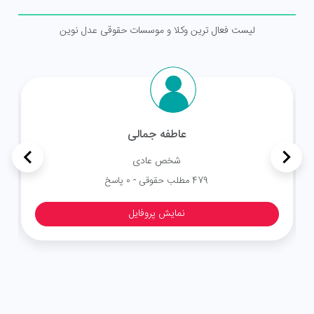
لیست فعال ترین وکلا و موسسات حقوقی عدل نوین
عاطفه جمالی
>
<
شخص عادی
-
479 مطلب حقوقی
0 پاسخ
نمایش پروفایل