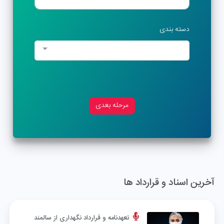
دسته بندی
مرحله بعدی
آخرین اسناد و قرارداد ها
تعهدنامه و قرارداد نگهداری از سالمند