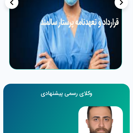
>
<
وکلای رسمی پیشنهادی