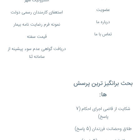
الکترونیک شهر
عضویت
استعفای کارمندان رسمی دولت
درباره ما
نمونه فرم رضایت نامه بیمار
تماس با ما
قیمت سفته
دریافت گواهی عدم سوء پیشینه از
سامانه ثنا
بحث برانگیز ترین پرسش
ها:
شکایت از قاضی اجرای احکام (7
پاسخ)
طلاق وحضانت فرزندان (5 پاسخ)