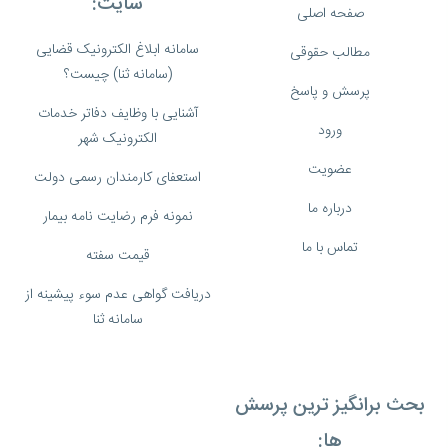
سایت:
صفحه اصلی
سامانه ابلاغ الکترونیک قضایی
مطالب حقوقی
(سامانه ثنا) چیست؟
پرسش و پاسخ
آشنایی با وظایف دفاتر خدمات
ورود
الکترونیک شهر
عضویت
استعفای کارمندان رسمی دولت
درباره ما
نمونه فرم رضایت نامه بیمار
تماس با ما
قیمت سفته
دریافت گواهی عدم سوء پیشینه از
سامانه ثنا
بحث برانگیز ترین پرسش
ها: