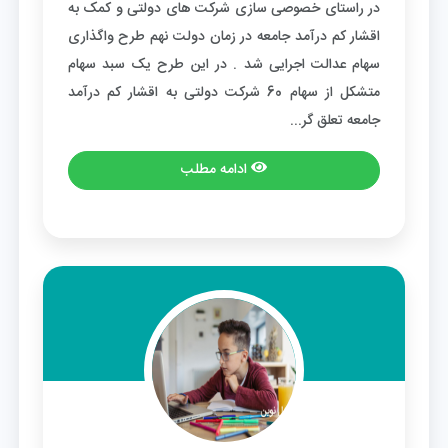
در راستای خصوصی سازی شرکت های دولتی و کمک به
اقشار کم درآمد جامعه در زمان دولت نهم طرح واگذاری
سهام عدالت اجرایی شد . در این طرح یک سبد سهام
متشکل از سهام 60 شرکت دولتی به اقشار کم درآمد
جامعه تعلق گر...
ادامه مطلب