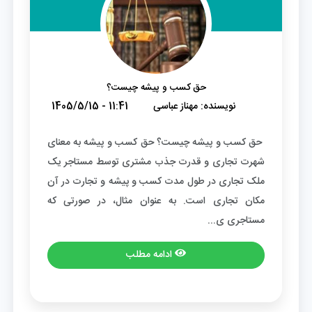
حق کسب و پیشه چیست؟
نویسنده:
مهناز عباسی
1405/5/15 - 11:41
حق کسب و پیشه چیست؟ حق کسب و پیشه به معنای
شهرت تجاری و قدرت جذب مشتری توسط مستاجر یک
ملک تجاری در طول مدت کسب و پیشه و تجارت در آن
مکان تجاری است. به عنوان مثال، در صورتی که
مستاجری ی...
ادامه مطلب