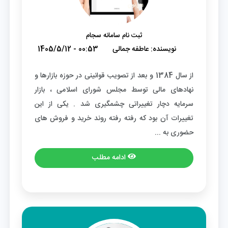
ثبت نام سامانه سجام
نویسنده:
عاطفه جمالی
1405/5/12 - 00:53
از سال 1384 و بعد از تصویب قوانینی در حوزه بازارها و
نهادهای مالی توسط مجلس شورای اسلامی ، بازار
سرمایه دچار تغییراتی چشمگیری شد . یکی از این
تغییرات آن بود که رفته رفته روند خرید و فروش های
حضوری به ...
ادامه مطلب