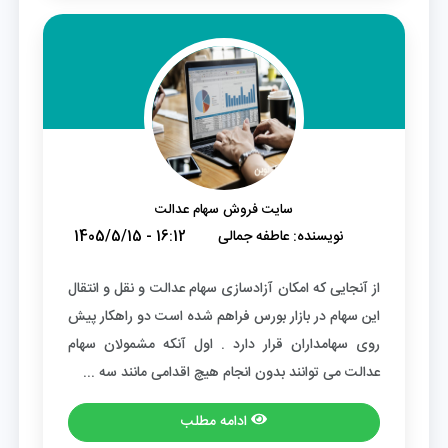
سایت فروش سهام عدالت
نویسنده:
عاطفه جمالی
1405/5/15 - 16:12
از آنجایی که امکان آزادسازی سهام عدالت و نقل و انتقال
این سهام در بازار بورس فراهم شده است دو راهکار پیش
روی سهامداران قرار دارد . اول آنکه مشمولان سهام
عدالت می توانند بدون انجام هیچ اقدامی مانند سه ...
ادامه مطلب