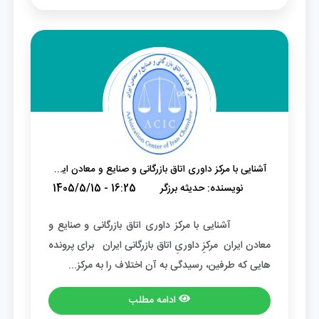
آشنایی با مرکز داوری اتاق بازرگانی و صنایع و معادن ایران
نویسنده:
حدیثه برزگر
1405/5/15 - 16:25
آشنایی با مرکز داوری اتاق بازرگانی و صنایع و
معادن ایران مرکزِ داوریِ اتاق بازرگانی ایران برای پرونده
هایی که طرفین، رسیدگی به آن اختلاف را به مرکز...
ادامه مطلب