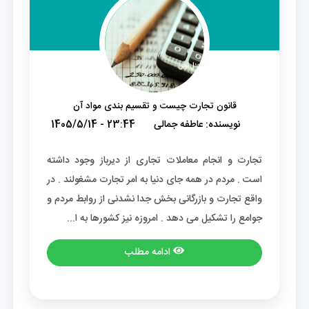
قانون تجارت چیست و تقسیم بندی مواد آن
نویسنده:
عاطفه جمالی
1405/5/14 - 23:44
تجارت و انجام معاملات تجاری از دیرباز وجود داشته
است . مردم در همه جای دنیا به امر تجارت مشغولند . در
واقع تجارت و بازرگانی بخش جدا نشدنی از روابط مردم و
جوامع را تشکیل می دهد . امروزه نیز کشورها به ا...
ادامه مطلب