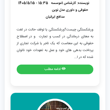
نویسنده:
کارشناس 1موسسه
1405/5/15 - 15:35
حقوقی و داوری عدل نوین
مدافع ایرانیان
ورشکستگی چیست؟ورشکستگی یا توقف حالت در لغت
به معنای درماندگی در کسب و تجارت و در اصطلاح
حقوقی به این معناست که یک تاجر یا شرکت تجاری از
پرداخت بدهی های خود و عمل به تعهدات خود ناتوان
شده که در ا...
ادامه مطلب