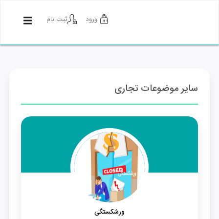
ورود
ثبت نام
سایر موضوعات تجاری
ورشکستگی