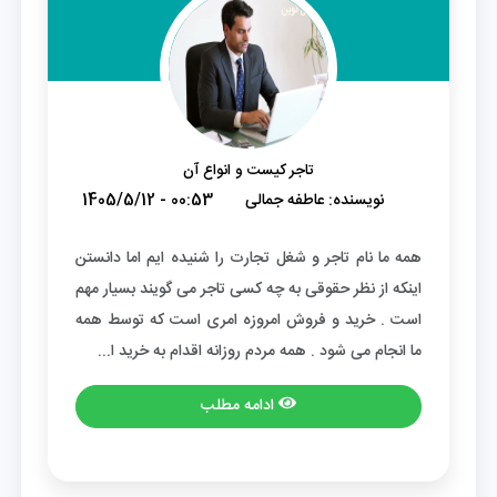
تاجر کیست و انواع آن
نویسنده:
عاطفه جمالی
1405/5/12 - 00:53
همه ما نام تاجر و شغل تجارت را شنیده ایم اما دانستن
اینکه از نظر حقوقی به چه کسی تاجر می گویند بسیار مهم
است . خرید و فروش امروزه امری است که توسط همه
ما انجام می شود . همه مردم روزانه اقدام به خرید ا...
ادامه مطلب