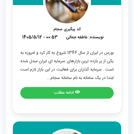
کد پیگیری سجام
نویسنده:
عاطفه جمالی
1405/5/12 - 00:53
بورس در ایران از سال 1346 شروع به کار کرد و امروزه به
یکی از پر بازده ترین بازارهای سرمایه ای ایران مبدل شده
است . سرمایه گذاران برای فعالیت در این بازار لازم است
ابتدا در یک سامانه به نام سامانه سجام...
ادامه مطلب