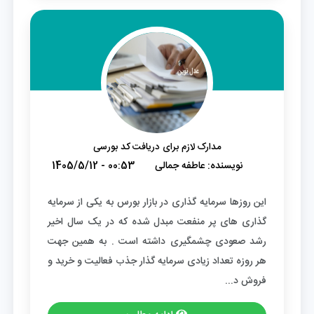
مدارک لازم برای دریافت کد بورسی
نویسنده:
عاطفه جمالی
1405/5/12 - 00:53
این روزها سرمایه گذاری در بازار بورس به یکی از سرمایه
گذاری های پر منفعت مبدل شده که در یک سال اخیر
رشد صعودی چشمگیری داشته است . به همین جهت
هر روزه تعداد زیادی سرمایه گذار جذب فعالیت و خرید و
فروش د...