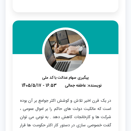
پیگیری سهام عدالت با کد ملی
نویسنده:
عاطفه جمالی
1405/5/17 - 16:53
در یک قرن اخیر تلاش و کوشش اکثر جوامع بر آن بوده
است که مالکیت دولت های حاکم را بر اموال عمومی ،
شرکت ها و کارخانجات کاهش دهد . به نوعی می توان
گفت خصوصی سازی در دستور کار اکثر حکومت ها قرار