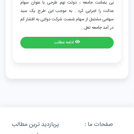
بی بضاعت جامعه ، دولت نهم طرحی با عنوان سهام
عدالت را اجرایی کرد . به موجب این طرح یک سبد
سهامی مشتمل از سهام شصت شرکت دولتی به اقشار کم
در آمد جامعه تعل...
ادامه مطلب
صفحات ما :
پربازدید ترین مطالب