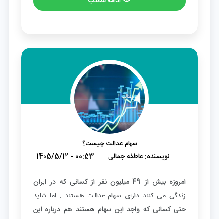
ادامه مطلب
سهام عدالت چیست؟
نویسنده:
عاطفه جمالی
1405/5/12 - 00:53
امروزه بیش از 49 میلیون نفر از کسانی که در ایران
زندگی می کنند دارای سهام عدالت هستند . اما شاید
حتی کسانی که واجد این سهام هستند هم درباره این