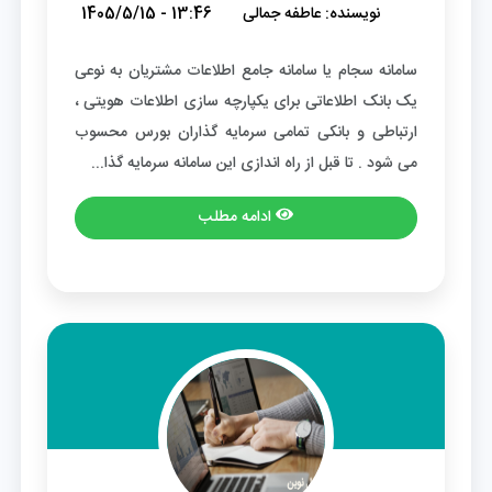
نویسنده:
عاطفه جمالی
1405/5/15 - 13:46
سامانه سجام یا سامانه جامع اطلاعات مشتریان به نوعی
یک بانک اطلاعاتی برای یکپارچه سازی اطلاعات هویتی ،
ارتباطی و بانکی تمامی سرمایه گذاران بورس محسوب
می شود . تا قبل از راه اندازی این سامانه سرمایه گذا...
ادامه مطلب