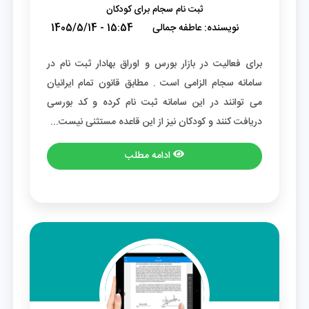
ثبت نام سجام برای کودکان
نویسنده:
عاطفه جمالی
1405/5/14 - 15:54
برای فعالیت در بازار بورس و اوراق بهادار ثبت نام در
سامانه سجام الزامی است . مطابق قانون تمام ایرانیان
می توانند در این سامانه ثبت نام کرده و کد بورسی
دریافت کنند و کودکان نیز از این قاعده مستثنی نیست...
ادامه مطلب