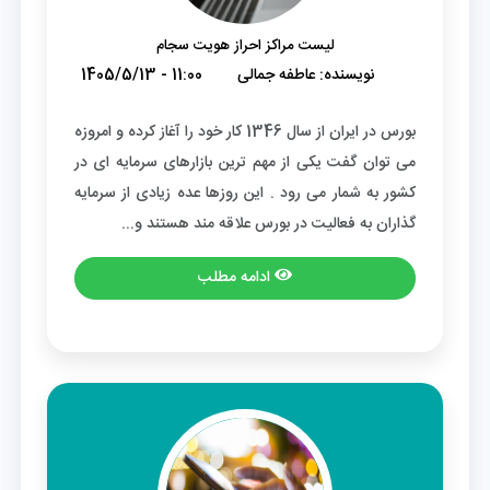
لیست مراکز احراز هویت سجام
نویسنده:
عاطفه جمالی
1405/5/13 - 11:00
بورس در ایران از سال 1346 کار خود را آغاز کرده و امروزه
می توان گفت یکی از مهم ترین بازارهای سرمایه ای در
کشور به شمار می رود . این روزها عده زیادی از سرمایه
گذاران به فعالیت در بورس علاقه مند هستند و...
ادامه مطلب