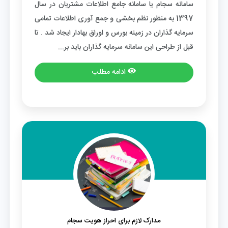
سامانه سجام یا سامانه جامع اطلاعات مشتریان در سال
1397 به منظور نظم بخشی و جمع آوری اطلاعات تمامی
سرمایه گذاران در زمینه بورس و اوراق بهادار ایجاد شد . تا
قبل از طراحی این سامانه سرمایه گذاران باید بر...
ادامه مطلب
مدارک لازم برای احراز هویت سجام