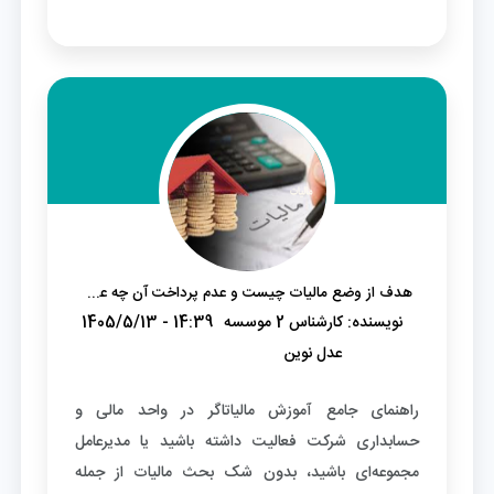
هدف از وضع مالیات چیست و عدم پرداخت آن چه عواقبی دارد؟
نویسنده:
کارشناس 2 موسسه
1405/5/13 - 14:39
عدل نوین
راهنمای جامع آموزش مالیاتاگر در واحد مالی و
حسابداری شرکت فعالیت داشته باشید یا مدیرعامل
مجموعه‌ای باشید، بدون شک بحث مالیات از جمله